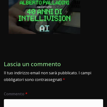
Lascia un commento
Il tuo indirizzo email non sarà pubblicato.
I campi
obbligatori sono contrassegnati
*
Commento
*