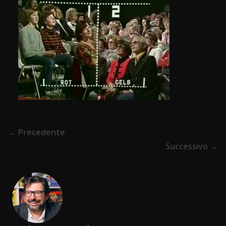
← Precedente
Successivo →