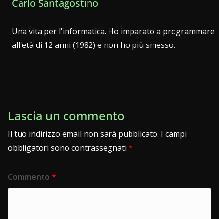
Carlo Santagostino
Una vita per l'informatica. Ho imparato a programmare
all'età di 12 anni (1982) e non ho più smesso.
Lascia un commento
Il tuo indirizzo email non sarà pubblicato.
I campi
obbligatori sono contrassegnati
*
Commento
*