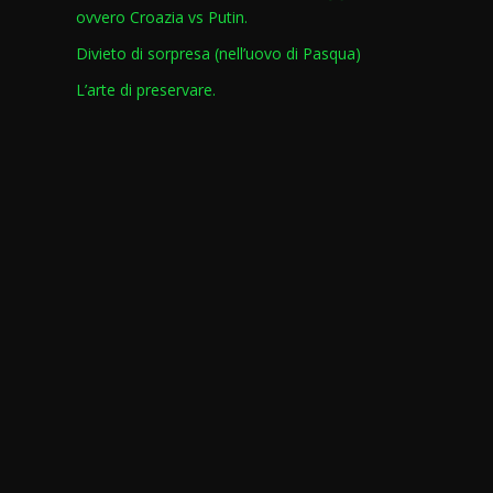
ovvero Croazia vs Putin.
Divieto di sorpresa (nell’uovo di Pasqua)
L’arte di preservare.